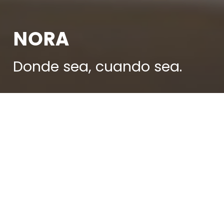
NORA
Donde sea, cuando sea.